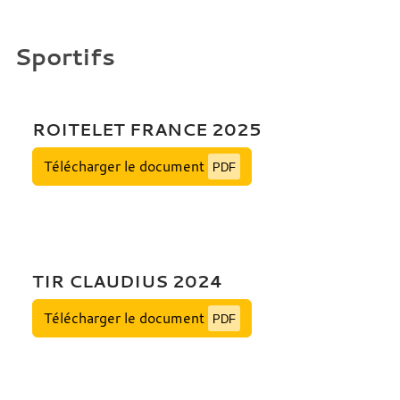
Sportifs
ROITELET FRANCE 2025
Télécharger le document
PDF
TIR CLAUDIUS 2024
Télécharger le document
PDF