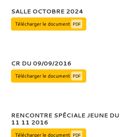
SALLE OCTOBRE 2024
Télécharger le document
PDF
CR DU 09/09/2016
Télécharger le document
PDF
RENCONTRE SPÉCIALE JEUNE DU
11 11 2016
Télécharger le document
PDF