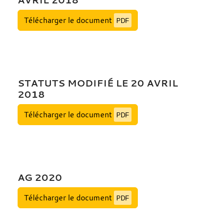
Télécharger le document
PDF
STATUTS MODIFIÉ LE 20 AVRIL
2018
Télécharger le document
PDF
AG 2020
Télécharger le document
PDF