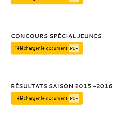
CONCOURS SPÉCIAL JEUNES
Télécharger le document
PDF
RÉSULTATS SAISON 2015 -2016
Télécharger le document
PDF