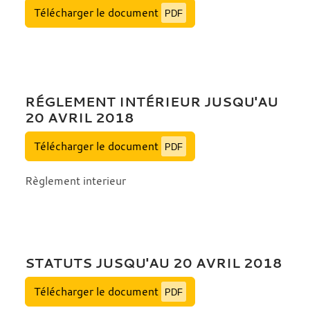
Télécharger le document
PDF
RÉGLEMENT INTÉRIEUR JUSQU'AU
20 AVRIL 2018
Télécharger le document
PDF
Règlement interieur
STATUTS JUSQU'AU 20 AVRIL 2018
Télécharger le document
PDF