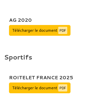
AG 2020
Télécharger le document
PDF
Sportifs
ROITELET FRANCE 2025
Télécharger le document
PDF