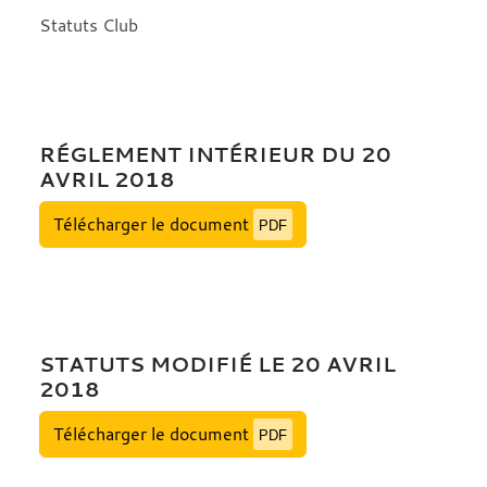
Statuts Club
RÉGLEMENT INTÉRIEUR DU 20
AVRIL 2018
Télécharger le document
PDF
STATUTS MODIFIÉ LE 20 AVRIL
2018
Télécharger le document
PDF