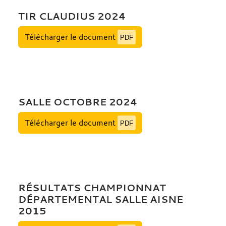
TIR CLAUDIUS 2024
Télécharger le document
PDF
SALLE OCTOBRE 2024
Télécharger le document
PDF
RÉSULTATS CHAMPIONNAT
DÉPARTEMENTAL SALLE AISNE
2015