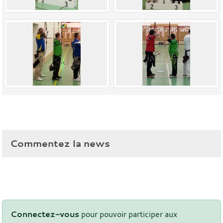
Commentez la news
Connectez-vous
pour pouvoir participer aux