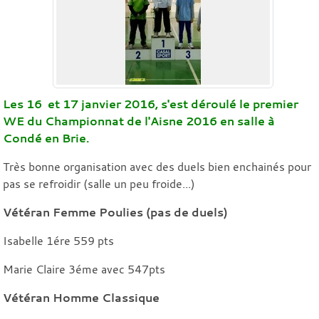
Les 16 et 17 janvier 2016, s'est déroulé le premier
WE du Championnat de l'Aisne 2016 en salle à
Condé en Brie.
Très bonne organisation avec des duels bien enchainés pour
pas se refroidir (salle un peu froide...)
Vétéran Femme Poulies (pas de duels)
Isabelle 1ére 559 pts
Marie Claire 3éme avec 547pts
Vétéran Homme Classique