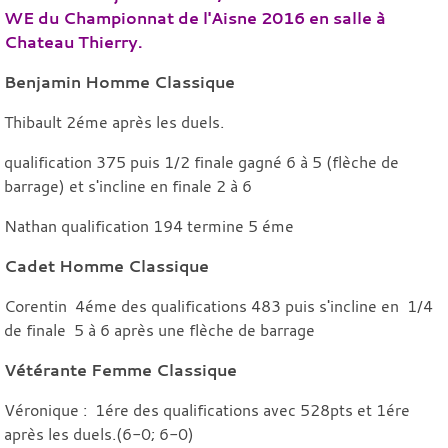
WE du Championnat de l'Aisne 2016 en salle à
Chateau Thierry.
Benjamin Homme Classique
Thibault 2éme après les duels.
qualification 375 puis 1/2 finale gagné 6 à 5 (flèche de
barrage) et s'incline en finale 2 à 6
Nathan qualification 194 termine 5 éme
Cadet Homme Classique
Corentin 4éme des qualifications 483 puis s'incline en 1/4
de finale 5 à 6 après une flèche de barrage
Vétérante Femme Classique
Véronique : 1ére des qualifications avec 528pts et 1ére
après les duels.(6-0; 6-0)