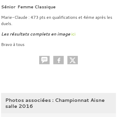
Sénior Femme Classique
Marie-Claude : 473 pts en qualifications et 4éme après les
duels.
Les résultats complets en image
ici
Bravo à tous
Photos associées : Championnat Aisne
salle 2016