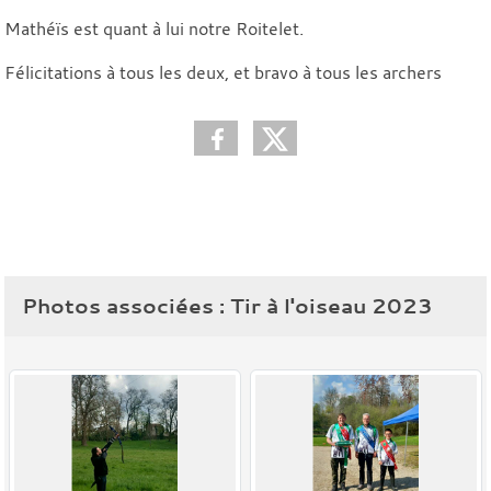
Mathéïs est quant à lui notre Roitelet.
Félicitations à tous les deux, et bravo à tous les archers
Photos associées : Tir à l'oiseau 2023