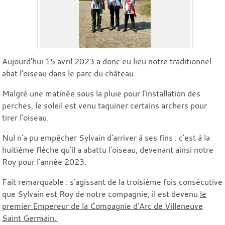
Aujourd'hui 15 avril 2023 a donc eu lieu notre traditionnel
abat l'oiseau dans le parc du château.
Malgré une matinée sous la pluie pour l'installation des
perches, le soleil est venu taquiner certains archers pour
tirer l'oiseau.
Nul n'a pu empêcher Sylvain d'arriver à ses fins : c'est à la
huitième flèche qu'il a abattu l'oiseau, devenant ainsi notre
Roy pour l'année 2023.
Fait remarquable : s'agissant de la troisième fois consécutive
que Sylvain est Roy de notre compagnie, il est devenu
le
premier Empereur de la Compagnie d'Arc de Villeneuve
Saint Germain.