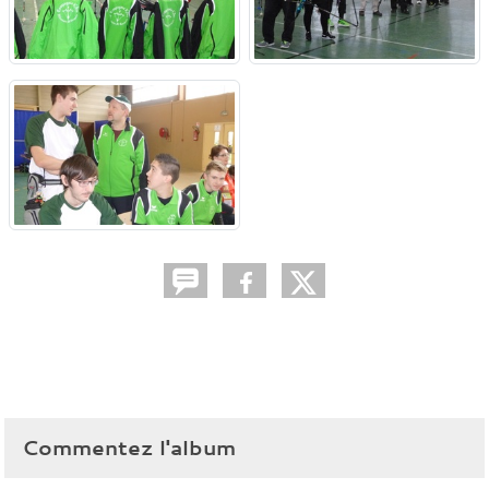
Commentez l'album