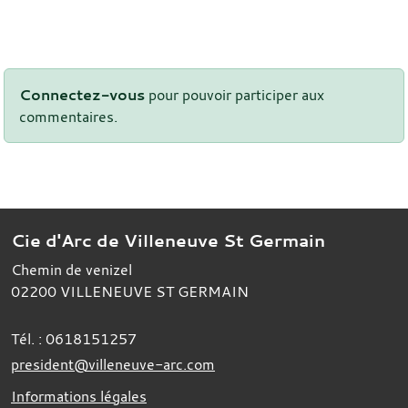
Connectez-vous
pour pouvoir participer aux
commentaires.
Cie d'Arc de Villeneuve St Germain
Chemin de venizel
02200
VILLENEUVE ST GERMAIN
Tél. :
0618151257
president@villeneuve-arc.com
Informations légales