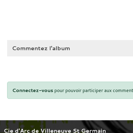
Commentez l'album
Connectez-vous
pour pouvoir participer aux comment
Cie d'Arc de Villeneuve St Germain