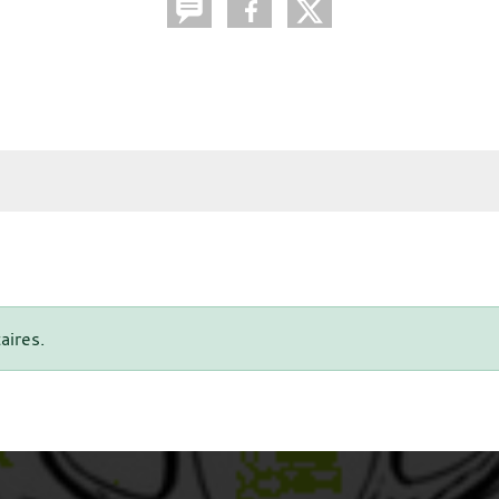
aires.