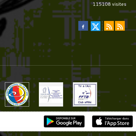
115108
visites