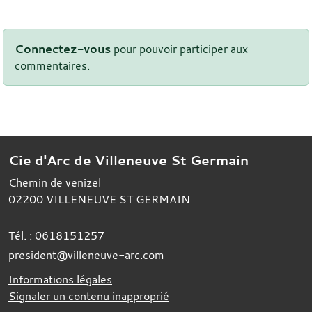
Connectez-vous
pour pouvoir participer aux
commentaires.
Cie d'Arc de Villeneuve St Germain
Chemin de venizel
02200
VILLENEUVE ST GERMAIN
Tél. :
0618151257
president@villeneuve-arc.com
Informations légales
Signaler un contenu inapproprié