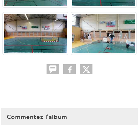
Commentez l'album