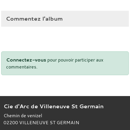
Commentez l'album
Connectez-vous
pour pouvoir participer aux
commentaires.
Cie d'Arc de Villeneuve St Germain
Chemin de venizel
02200
VILLENEUVE ST GERMAIN