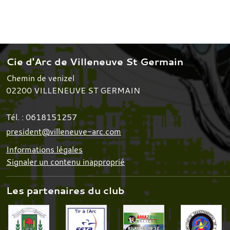
Cie d'Arc de Villeneuve St Germain
Chemin de venizel
02200
VILLENEUVE ST GERMAIN
Tél. :
0618151257
president@villeneuve-arc.com
Informations légales
Signaler un contenu inapproprié
Les partenaires du club