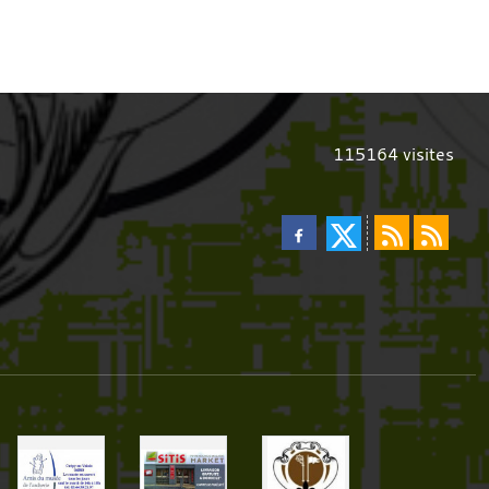
115164
visites