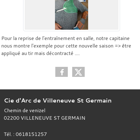
Pour la reprise de l'entraînement en salle, notre capitaine
nous montre l'exemple pour cette nouvelle saison => être
appliqué au tir mais décontracté ....
Cie d'Arc de Villeneuve St Germain
Chemin de venizel
02200
VILLENEUVE ST GERMAIN
Tél. :
0618151257