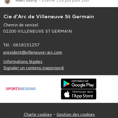
Cie d'Arc de Villeneuve St Germain
Chemin de venizel
02200
VILLENEUVE ST GERMAIN
Tél. :
0618151257
president@villeneuve-arc.com
Informations légales
Signaler un contenu inapproprié
SPORTS
REGIONS
Charte cookies
Gestion des cookies